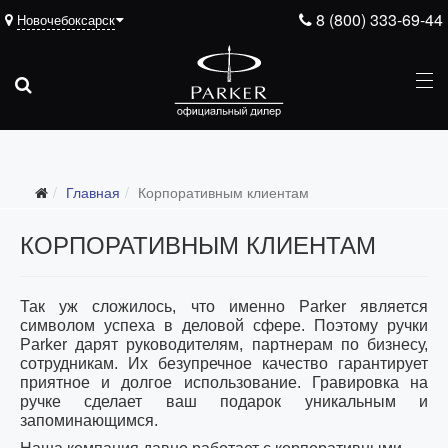
8 (800) 333-69-44
Новочебоксарск
Главная
Корпоративным клиентам
КОРПОРАТИВНЫМ КЛИЕНТАМ
Так уж сложилось, что именно
Parker
является
символом успеха в деловой сфере. Поэтому ручки
Parker
дарят руководителям, партнерам по бизнесу,
сотрудникам. Их безупречное качество гарантирует
приятное и долгое использование. Гравировка на
ручке сделает ваш подарок уникальным и
запоминающимся.