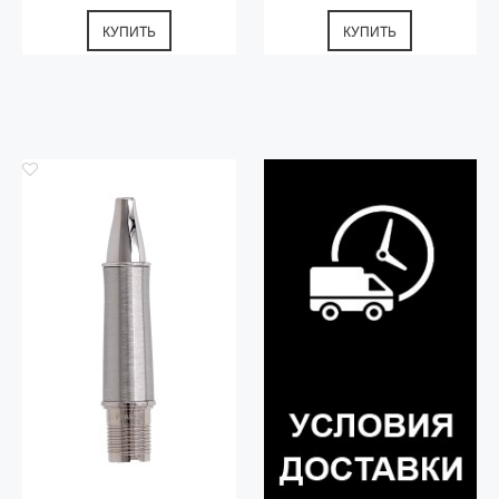
КУПИТЬ
КУПИТЬ