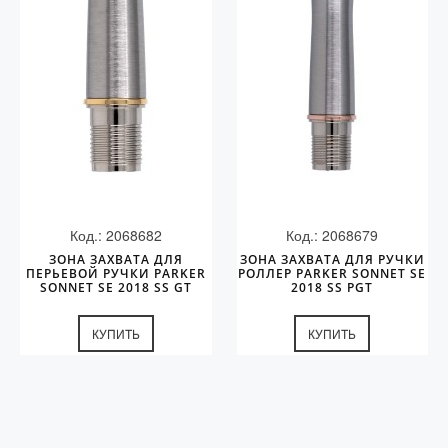
Код.: 2068682
Код.: 2068679
ЗОНА ЗАХВАТА ДЛЯ
ЗОНА ЗАХВАТА ДЛЯ РУЧКИ
ПЕРЬЕВОЙ РУЧКИ PARKER
РОЛЛЕР PARKER SONNET SE
SONNET SE 2018 SS GT
2018 SS PGT
КУПИТЬ
КУПИТЬ