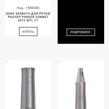
Код.: 1966466
ЗОНА ЗАХВАТА ДЛЯ РУЧКИ
РОЛЛЕР PARKER SONNET
2015 MTL СT
КУПИТЬ