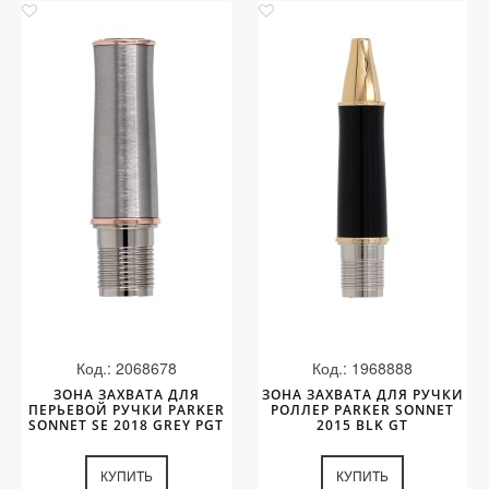
Код.: 2068678
Код.: 1968888
ЗОНА ЗАХВАТА ДЛЯ
ЗОНА ЗАХВАТА ДЛЯ РУЧКИ
ПЕРЬЕВОЙ РУЧКИ PARKER
РОЛЛЕР PARKER SONNET
SONNET SE 2018 GREY PGT
2015 BLK GT
КУПИТЬ
КУПИТЬ