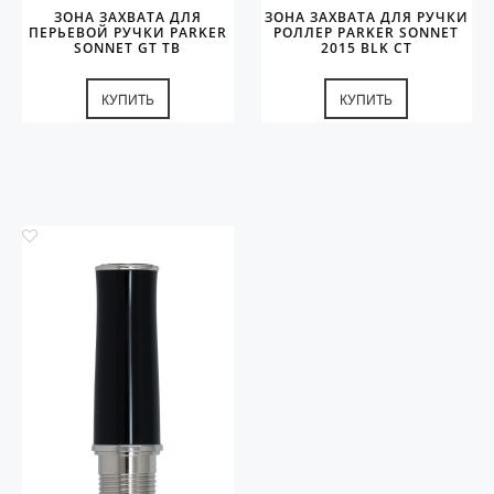
ЗОНА ЗАХВАТА ДЛЯ
ЗОНА ЗАХВАТА ДЛЯ РУЧКИ
ПЕРЬЕВОЙ РУЧКИ PARKER
РОЛЛЕР PARKER SONNET
SONNET GT TB
2015 BLK СT
КУПИТЬ
КУПИТЬ