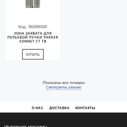
Код.: S0296020
ЗОНА ЗАХВАТА ДЛЯ
ПЕРЬЕВОЙ РУЧКИ PARKER
SONNET CT TB
КУПИТЬ
Показаны все товары
Смотреть заново
О НАС
ДОСТАВКА
КОНТАКТЫ
Интернет-магазин