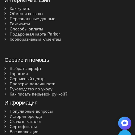
Как купить
Обмен и возврат
Персональные данные
Реквизиты
Способы оплаты
Подарочная карта Parker
Корпоративным клиентам
Сервис и помощь
Выбрать шрифт
Гарантия
Сервисный центр
Проверка подлинности
Руководство по уходу
Как писать перьевой ручкой?
Информация
Популярные вопросы
История бренда
Скачать каталог
Сертификаты
Все коллекции