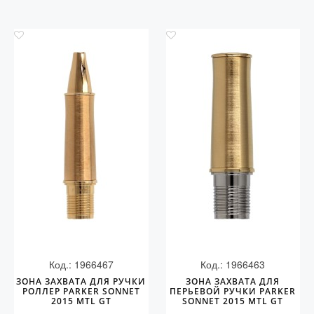
Код.: 1966467
Код.: 1966463
ЗОНА ЗАХВАТА ДЛЯ РУЧКИ
ЗОНА ЗАХВАТА ДЛЯ
РОЛЛЕР PARKER SONNET
ПЕРЬЕВОЙ РУЧКИ PARKER
2015 MTL GT
SONNET 2015 MTL GT