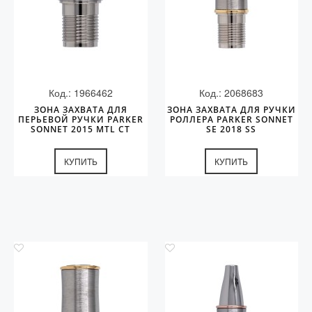
Код.: 1966462
Код.: 2068683
ЗОНА ЗАХВАТА ДЛЯ
ЗОНА ЗАХВАТА ДЛЯ РУЧКИ
ПЕРЬЕВОЙ РУЧКИ PARKER
РОЛЛЕРА PARKER SONNET
SONNET 2015 MTL СT
SE 2018 SS
КУПИТЬ
КУПИТЬ