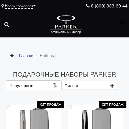
8 (800) 333-69-44
Новочебоксарск
Главная
Наборы
ПОДАРОЧНЫЕ НАБОРЫ PARKER
Популярные
Фильтр
ХИТ ПРОДАЖ
ХИТ ПРОДАЖ