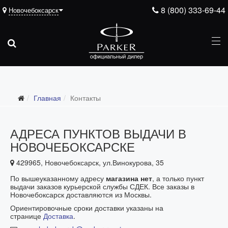
8 (800) 333-69-44
Новочебоксарск
Главная
Контакты
АДРЕСА ПУНКТОВ ВЫДАЧИ В
НОВОЧЕБОКСАРСКЕ
429965, Новочебоксарск, ул.Винокурова, 35
По вышеуказанному адресу
магазина нет
, а только пункт
выдачи заказов курьерской службы СДЕК. Все заказы в
Новочебоксарск доставляются из Москвы.
Ориентировочные сроки доставки указаны на
странице
Доставка
.