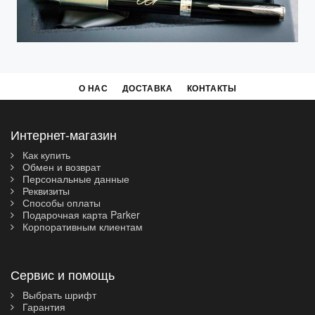
О НАС
ДОСТАВКА
КОНТАКТЫ
Интернет-магазин
Как купить
Обмен и возврат
Персональные данные
Реквизиты
Способы оплаты
Подарочная карта Parker
Корпоративным клиентам
Сервис и помощь
Выбрать шрифт
Гарантия