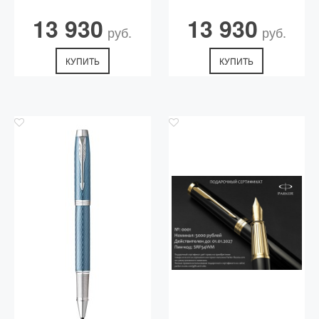
13 930
13 930
руб.
руб.
КУПИТЬ
КУПИТЬ