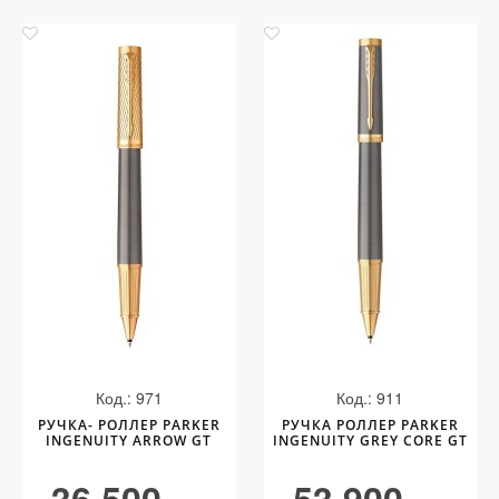
Код.: 971
Код.: 911
РУЧКА- РОЛЛЕР PARKER
РУЧКА РОЛЛЕР PARKER
INGENUITY ARROW GT
INGENUITY GREY CORE GT