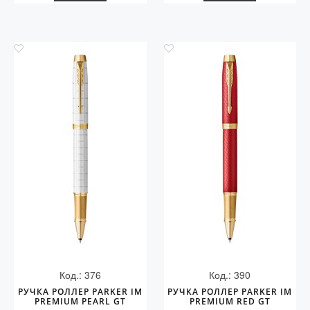
Код.: 376
Код.: 390
РУЧКА РОЛЛЕР PARKER IM
РУЧКА РОЛЛЕР PARKER IM
PREMIUM PEARL GT
PREMIUM RED GT