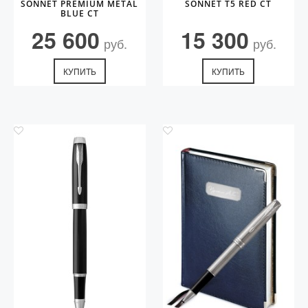
SONNET PREMIUM METAL
SONNET T5 RED CT
BLUE CT
25 600
15 300
руб.
руб.
КУПИТЬ
КУПИТЬ