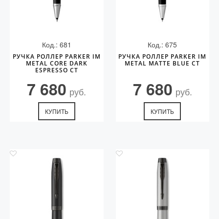
Код.: 681
Код.: 675
РУЧКА РОЛЛЕР PARKER IM
РУЧКА РОЛЛЕР PARKER IM
METAL CORE DARK
METAL MATTE BLUE CT
ESPRESSO CT
7 680
7 680
руб.
руб.
КУПИТЬ
КУПИТЬ