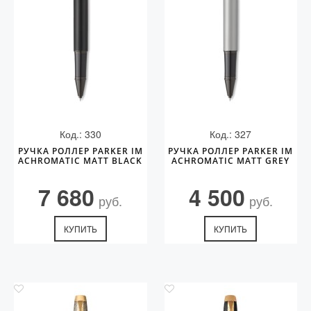
Код.: 330
Код.: 327
РУЧКА РОЛЛЕР PARKER IM
РУЧКА РОЛЛЕР PARKER IM
ACHROMATIC MATT BLACK
ACHROMATIC MATT GREY
7 680
4 500
руб.
руб.
КУПИТЬ
КУПИТЬ