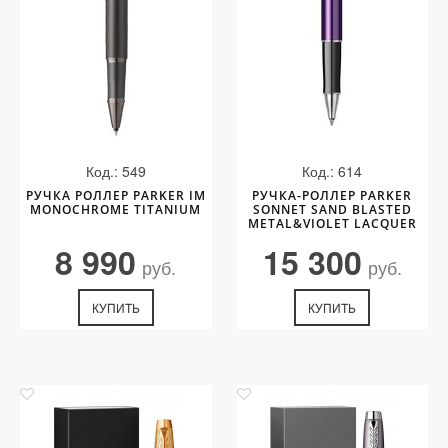
Код.: 549
Код.: 614
РУЧКА РОЛЛЕР PARKER IM
РУЧКА-РОЛЛЕР PARKER
MONOCHROME TITANIUM
SONNET SAND BLASTED
METAL&VIOLET LACQUER
8 990
15 300
руб.
руб.
КУПИТЬ
КУПИТЬ