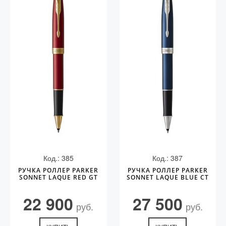
Код.: 385
Код.: 387
РУЧКА РОЛЛЕР PARKER
РУЧКА РОЛЛЕР PARKER
SONNET LAQUE RED GT
SONNET LAQUE BLUE CT
22 900
27 500
руб.
руб.