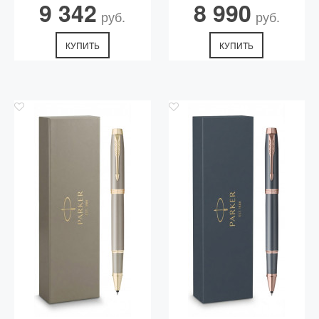
9 342
8 990
руб.
руб.
КУПИТЬ
КУПИТЬ