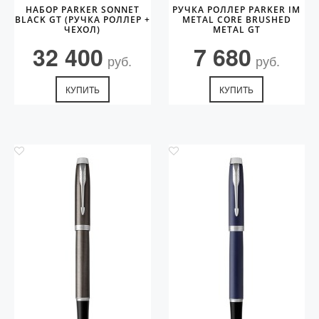
НАБОР PARKER SONNET
РУЧКА РОЛЛЕР PARKER IM
BLACK GT (РУЧКА РОЛЛЕР +
METAL CORE BRUSHED
ЧЕХОЛ)
METAL GT
32 400
7 680
руб.
руб.
КУПИТЬ
КУПИТЬ