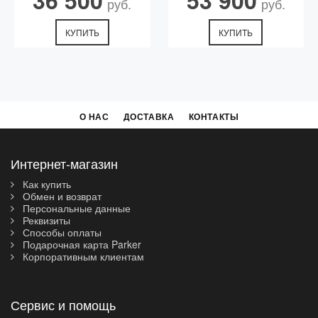
36 500
53 900
руб.
руб.
КУПИТЬ
КУПИТЬ
О НАС
ДОСТАВКА
КОНТАКТЫ
Интернет-магазин
Как купить
Обмен и возврат
Персональные данные
Реквизиты
Способы оплаты
Подарочная карта Parker
Корпоративным клиентам
Сервис и помощь