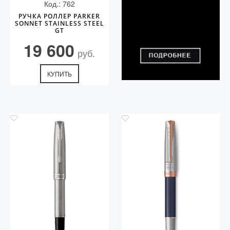
Код.: 762
РУЧКА РОЛЛЕР PARKER
SONNET STAINLESS STEEL
GT
19 600
руб.
КУПИТЬ