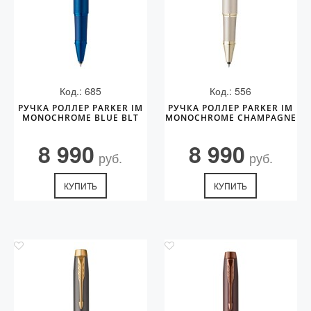
Код.: 685
Код.: 556
РУЧКА РОЛЛЕР PARKER IM
РУЧКА РОЛЛЕР PARKER IM
MONOCHROME BLUE BLT
MONOCHROME CHAMPAGNE
8 990
8 990
руб.
руб.
КУПИТЬ
КУПИТЬ