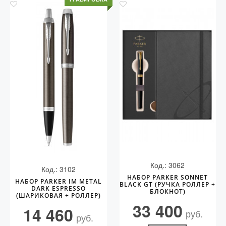
Код.: 3062
Код.: 3102
НАБОР PARKER SONNET
НАБОР PARKER IM METAL
BLACK GT (РУЧКА РОЛЛЕР +
DARK ESPRESSO
БЛОКНОТ)
(ШАРИКОВАЯ + РОЛЛЕР)
33 400
14 460
руб.
руб.