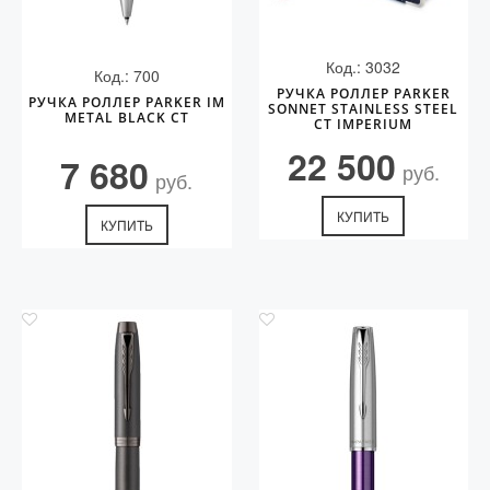
Код.: 3032
Код.: 700
РУЧКА РОЛЛЕР PARKER
РУЧКА РОЛЛЕР PARKER IM
SONNET STAINLESS STEEL
METAL BLACK CT
CT IMPERIUM
22 500
7 680
руб.
руб.
КУПИТЬ
КУПИТЬ