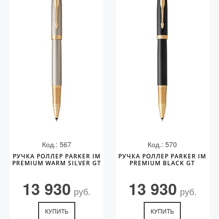
Код.: 567
Код.: 570
РУЧКА РОЛЛЕР PARKER IM
РУЧКА РОЛЛЕР PARKER IM
PREMIUM WARM SILVER GT
PREMIUM BLACK GT
13 930
13 930
руб.
руб.
КУПИТЬ
КУПИТЬ