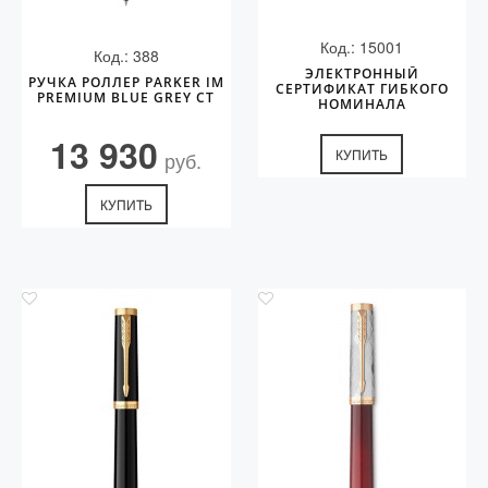
Код.: 15001
Код.: 388
ЭЛЕКТРОННЫЙ
РУЧКА РОЛЛЕР PARKER IM
СЕРТИФИКАТ ГИБКОГО
PREMIUM BLUE GREY CT
НОМИНАЛА
13 930
КУПИТЬ
руб.
КУПИТЬ