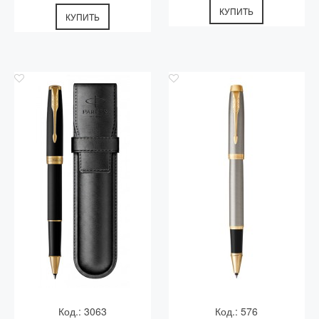
КУПИТЬ
КУПИТЬ
Код.: 3063
Код.: 576