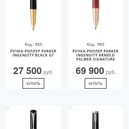
Код.: 953
Код.: 993
РУЧКА-РОЛЛЕР PARKER
РУЧКА-РОЛЛЕР PARKER
INGENUITY BLACK GT
INGENUITY ARNOLD
PALMER SIGNATURE
EDITION GT
27 500
69 900
руб.
руб.
КУПИТЬ
КУПИТЬ