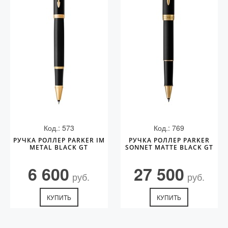
Код.: 573
Код.: 769
РУЧКА РОЛЛЕР PARKER IM
РУЧКА РОЛЛЕР PARKER
METAL BLACK GT
SONNET MATTE BLACK GT
6 600
27 500
руб.
руб.
КУПИТЬ
КУПИТЬ