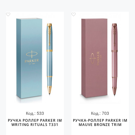
Код.: 533
Код.: 703
РУЧКА РОЛЛЕР PARKER IM
РУЧКА-РОЛЛЕР PARKER IM
WRITING RITUALS T331
MAUVE BRONZE TRIM