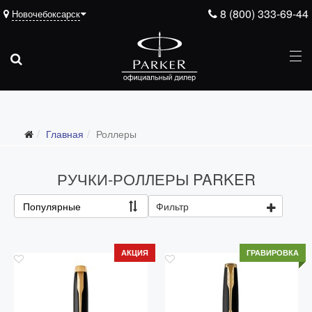
8 (800) 333-69-44
Новочебоксарск
Главная
Роллеры
РУЧКИ-РОЛЛЕРЫ PARKER
Популярные
Фильтр
АКЦИЯ
ГРАВИРОВКА