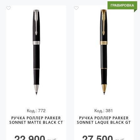
ГРАВИРОВКА
Код.: 772
Код.: 381
РУЧКА РОЛЛЕР PARKER
РУЧКА РОЛЛЕР PARKER
SONNET MATTE BLACK CT
SONNET LAQUE BLACK GT
22 900
27 500