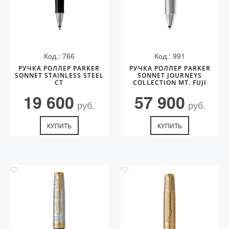
Код.: 766
Код.: 991
РУЧКА РОЛЛЕР PARKER
РУЧКА РОЛЛЕР PARKER
SONNET STAINLESS STEEL
SONNET JOURNEYS
CT
COLLECTION MT. FUJI
EDITION PGT
19 600
57 900
руб.
руб.
КУПИТЬ
КУПИТЬ