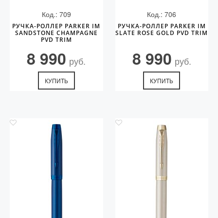
Код.: 709
Код.: 706
РУЧКА-РОЛЛЕР PARKER IM
РУЧКА-РОЛЛЕР PARKER IM
SANDSTONE CHAMPAGNE
SLATE ROSE GOLD PVD TRIM
PVD TRIM
8 990
8 990
руб.
руб.
КУПИТЬ
КУПИТЬ