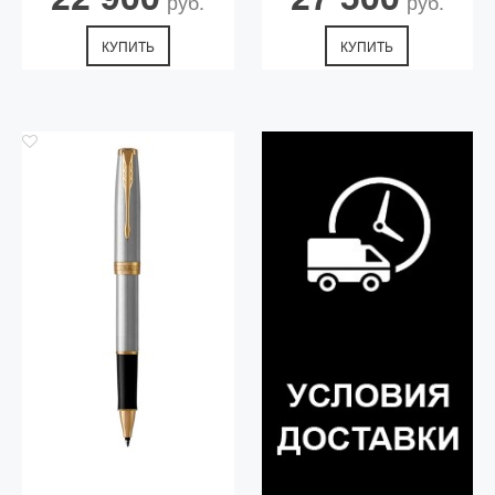
руб.
руб.
КУПИТЬ
КУПИТЬ