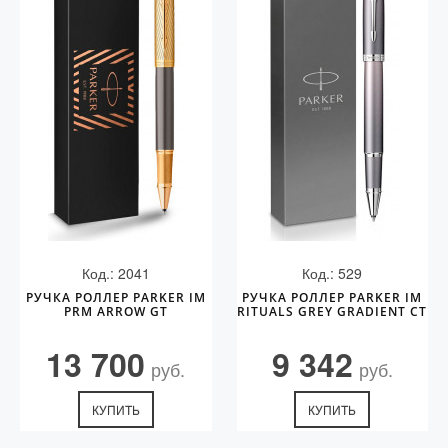
Код.: 2041
Код.: 529
РУЧКА РОЛЛЕР PARKER IM
РУЧКА РОЛЛЕР PARKER IM
PRM ARROW GT
RITUALS GREY GRADIENT CT
13 700
9 342
руб.
руб.
КУПИТЬ
КУПИТЬ