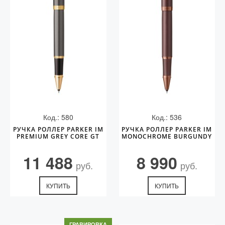
Код.: 580
Код.: 536
РУЧКА РОЛЛЕР PARKER IM
РУЧКА РОЛЛЕР PARKER IM
PREMIUM GREY CORE GT
MONOCHROME BURGUNDY
11 488
8 990
руб.
руб.
КУПИТЬ
КУПИТЬ
ГРАВИРОВКА