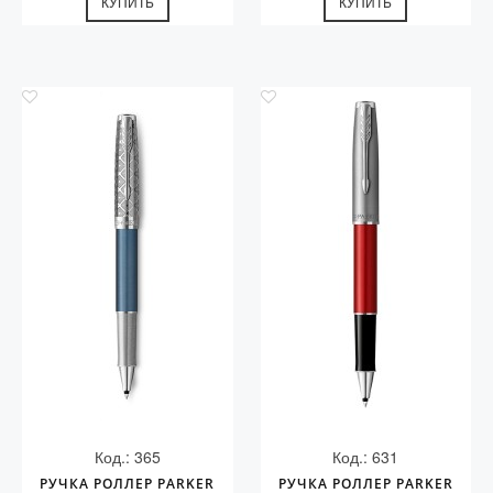
КУПИТЬ
КУПИТЬ
Код.: 365
Код.: 631
РУЧКА РОЛЛЕР PARKER
РУЧКА РОЛЛЕР PARKER