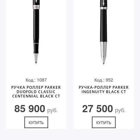
Код.: 1087
Код.: 952
РУЧКА РОЛЛЕР PARKER
РУЧКА-РОЛЛЕР PARKER
DUOFOLD CLASSIC
INGENUITY BLACK CT
CENTENNIAL BLACK CT
85 900
27 500
руб.
руб.
КУПИТЬ
КУПИТЬ