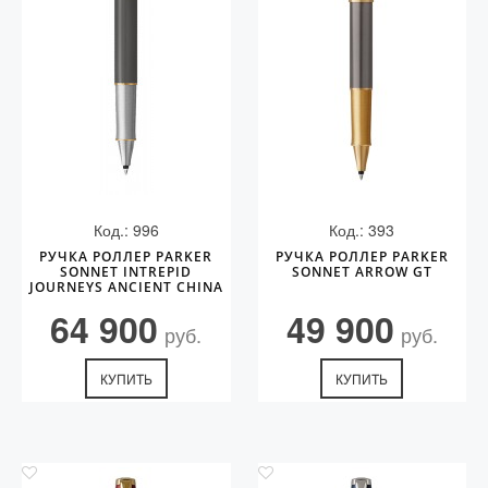
Код.: 996
Код.: 393
РУЧКА РОЛЛЕР PARKER
РУЧКА РОЛЛЕР PARKER
SONNET INTREPID
SONNET ARROW GT
JOURNEYS ANCIENT CHINA
EDITION GT
64 900
49 900
руб.
руб.
КУПИТЬ
КУПИТЬ