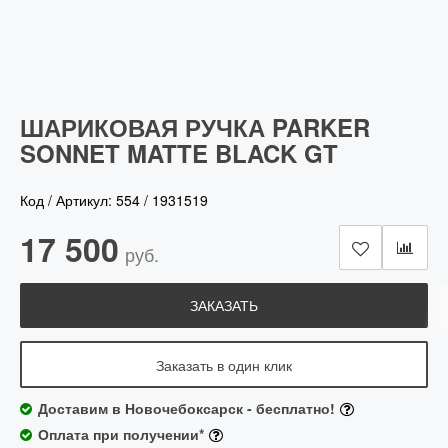
ШАРИКОВАЯ РУЧКА PARKER
SONNET MATTE BLACK GT
Код / Артикул:
554
/
1931519
17 500
руб.
ЗАКАЗАТЬ
Заказать в один клик
Доставим в Новочебоксарск - бесплатно!
Оплата при получении*