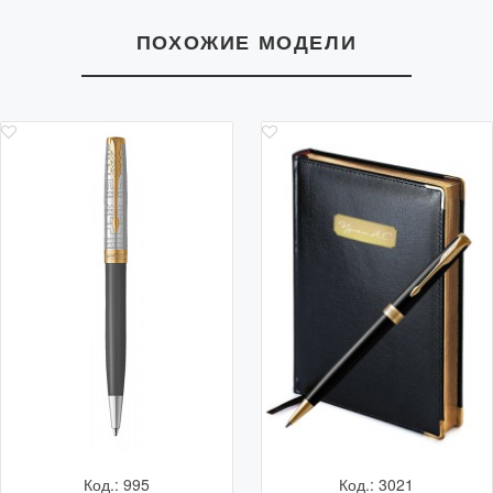
ПОХОЖИЕ МОДЕЛИ
Код.: 995
Код.: 3021