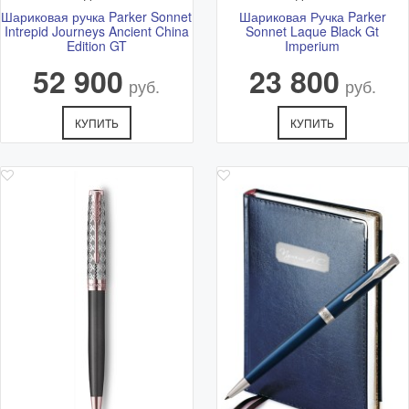
Шариковая ручка Parker Sonnet
Шариковая Ручка Parker
Intrepid Journeys Ancient China
Sonnet Laque Black Gt
Edition GT
Imperium
52 900
23 800
руб.
руб.
КУПИТЬ
КУПИТЬ